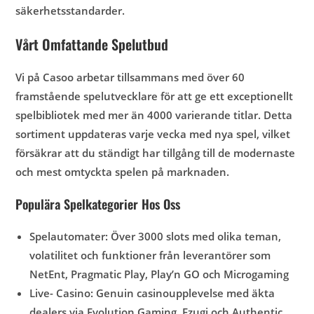
säkerhetsstandarder.
Vårt Omfattande Spelutbud
Vi på Casoo arbetar tillsammans med över 60
framstående spelutvecklare för att ge ett exceptionellt
spelbibliotek med mer än 4000 varierande titlar. Detta
sortiment uppdateras varje vecka med nya spel, vilket
försäkrar att du ständigt har tillgång till de modernaste
och mest omtyckta spelen på marknaden.
Populära Spelkategorier Hos Oss
Spelautomater:
Över 3000 slots med olika teman,
volatilitet och funktioner från leverantörer som
NetEnt, Pragmatic Play, Play’n GO och Microgaming
Live- Casino:
Genuin casinoupplevelse med äkta
dealers via Evolution Gaming, Ezugi och Authentic