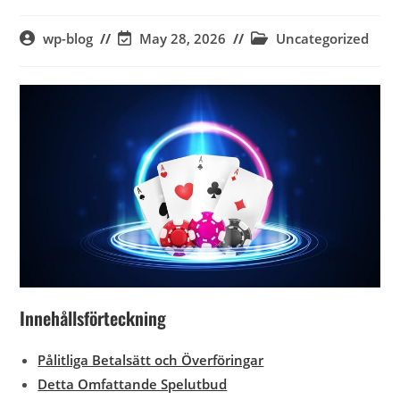
wp-blog
May 28, 2026
Uncategorized
Innehållsförteckning
Pålitliga Betalsätt och Överföringar
Detta Omfattande Spelutbud