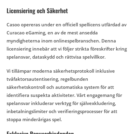
Licensiering och Säkerhet
Casoo opereras under en officiell spellicens utfärdad av
Curacao eGaming, en av de mest ansedda
myndigheterna inom onlinespelbranschen. Denna
licensiering innebär att vi följer strikta föreskrifter kring
spelansvar, dataskydd och rättvisa spelvillkor.
Vi tillämpar moderna säkerhetsprotokoll inklusive
tvåfaktorsautentisering, regelbunden
säkerhetskontroll och automatiska system för att
identifiera suspekta aktiviteter. Vårt engagemang för
spelansvar inkluderar verktyg för självexkludering,
inbetalningslimiter och verifieringsprocesser för att
stoppa minderårigas spel.
Exklusiva Bonuserbjudanden