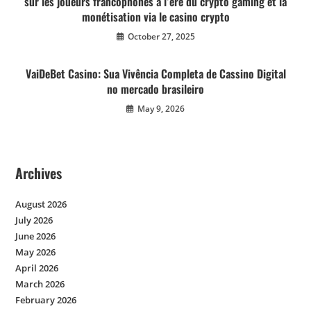
sur les joueurs francophones à l’ère du crypto gaming et la
monétisation via le casino crypto
October 27, 2025
VaiDeBet Casino: Sua Vivência Completa de Cassino Digital
no mercado brasileiro
May 9, 2026
Archives
August 2026
July 2026
June 2026
May 2026
April 2026
March 2026
February 2026