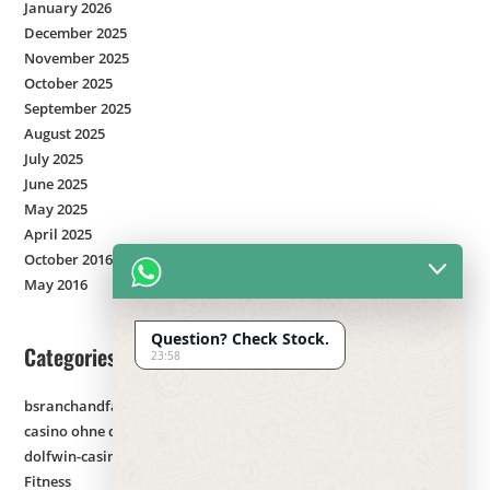
January 2026
December 2025
November 2025
October 2025
September 2025
August 2025
July 2025
June 2025
May 2025
April 2025
October 2016
May 2016
Question? Check Stock.
Categories
23:58
bsranchandfarm.com
casino ohne deutsche lizenz
dolfwin-casino
Fitness