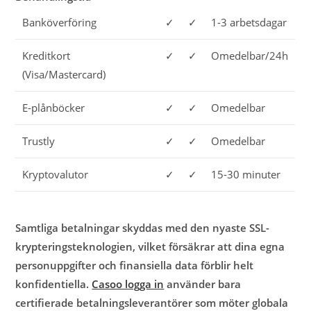
Banköverföring
✓
✓
1-3 arbetsdagar
Kreditkort
✓
✓
Omedelbar/24h
(Visa/Mastercard)
E-plånböcker
✓
✓
Omedelbar
Trustly
✓
✓
Omedelbar
Kryptovalutor
✓
✓
15-30 minuter
Samtliga betalningar skyddas med den nyaste SSL-
krypteringsteknologien, vilket försäkrar att dina egna
personuppgifter och finansiella data förblir helt
konfidentiella.
Casoo logga in
använder bara
certifierade betalningsleverantörer som möter globala