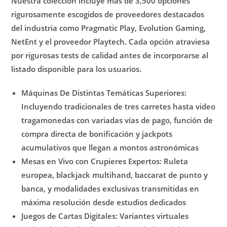
Nuestra colección incluye más de 3,500 opciones
rigurosamente escogidos de proveedores destacados
del industria como Pragmatic Play, Evolution Gaming,
NetEnt y el proveedor Playtech. Cada opción atraviesa
por rigurosas tests de calidad antes de incorporarse al
listado disponible para los usuarios.
Máquinas De Distintas Temáticas Superiores:
Incluyendo tradicionales de tres carretes hasta video
tragamonedas con variadas vías de pago, función de
compra directa de bonificación y jackpots
acumulativos que llegan a montos astronómicas
Mesas en Vivo con Crupieres Expertos:
Ruleta
europea, blackjack multihand, baccarat de punto y
banca, y modalidades exclusivas transmitidas en
máxima resolución desde estudios dedicados
Juegos de Cartas Digitales:
Variantes virtuales