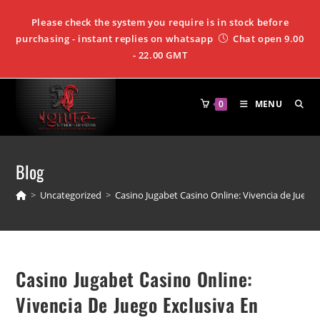
Please check the system you require is in stock before
purchasing - instant replies on whatsapp
Chat open 9.00
- 22.00 GMT
0
MENU
Blog
>
Uncategorized
>
Casino Jugabet Casino Online: Vivencia de Juego 
Casino Jugabet Casino Online:
Vivencia De Juego Exclusiva En