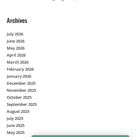
Archives
July 2026
June 2026
May 2026
April 2026
March 2026
February 2026
January 2026
December 2025
November 2025
October 2025
September 2025
August 2025
July 2025
June 2025
May 2025