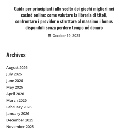
Guida per principianti alla scelta dei giochi migliori nei
casinò online: come valutare la libreria di titoli,
confrontare i provider e sfruttare al massimo i bonus
disponibili senza perdere tempo né denaro
October 19, 2025
Archives
August 2026
July 2026
June 2026
May 2026
April 2026
March 2026
February 2026
January 2026
December 2025
November 2025