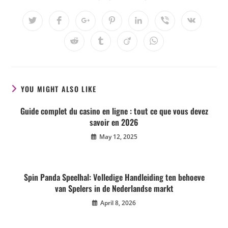
YOU MIGHT ALSO LIKE
Guide complet du casino en ligne : tout ce que vous devez
savoir en 2026
May 12, 2025
Spin Panda Speelhal: Volledige Handleiding ten behoeve
van Spelers in de Nederlandse markt
April 8, 2026