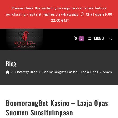
Please check the system you require is in stock before
purchasing - instant replies on whatsapp
Chat open 9.00
- 22.00 GMT
0
MENU
Blog
>
Uncategorized
>
BoomerangBet Kasino – Laaja Opas Suomen Su
BoomerangBet Kasino – Laaja Opas
Suomen Suosituimpaan