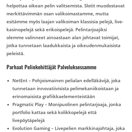
helpottaa oikean pelin valitsemista. Slotit muodostavat
merkittävimmän osan valikoimastamme, mutta
esitämme myös laajan valikoiman klassisia pelejä, live-
kasinopelejä sekä erikoispelejä. Pelintarjoajiksi
olemme valinneet ainoastaan alan johtavat toimijat,
jotka tunnetaan laadukkaista ja oikeudenmukaisista
peleistä.
Parhaat Pelinkehittäjät Palveluksessamme
NetEnt
– Pohjoismainen pelialan edelläkävijä, joka
tunnetaan innovatiivisista pelimekaniikoistaan ja
erinomaisista grafiikkaelementeistään
Pragmatic Play
– Monipuolinen pelintarjoaja, jonka
portfolio kattaa sekä kolikkopelejä että
livepöytäpelejä
Evolution Gaming
– Livepelien markkinajohtaja, joka