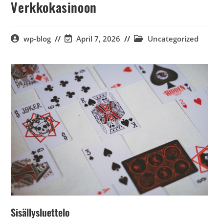
Verkkokasinoon
wp-blog
April 7, 2026
Uncategorized
Sisällysluettelo