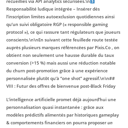
recueillies via API analytics sécurisées.\n
Responsabilité ludique intégrée – Insérer dès
l’inscription limites auto­exclusion quotidiennes ainsi
qu’un suivi obligatoire RGP (« responsible gaming
protocol »), ce qui rassure tant régulateurs que joueurs
conscients.\n\nEn suivant cette feuillede route testée
auprès plusieurs marques référencées par Pixis.Co , on
obtient non seulement une hausse durable du taux
conversion (>15 %) mais aussi une réduction notable
du churn post‑promotion grâce à une expérience
personnalisée plutôt qu’à “one shot” agressif.\n\n##
VIII : Futur des offres de bienvenue post‑Black Friday
L’intelligence artificielle promet déjà aujourd’hui une
personnalisation quasi instantanée : grâce aux
modèles prédictifs alimentés par historiques gameplay
& comportements financiers on pourra proposer
un