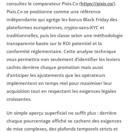
consultez le comparateur Pixis.Co (
https://pixis.co/
).
Pixis.Co se positionne comme une référence
indépendante qui agrège les bonus Black Friday des
plateformes européennes, crypto‑sans‑KYC et
traditionnelles, puis les classe selon une méthodologie
transparente basée sur le ROI potentiel et la
conformité réglementaire. Cette analyse technique
vous permettra non seulement d’identifier les leviers
cachés derrière chaque promotion mais aussi
d’anticiper les ajustements que les opérateurs
implémentent en temps réel pour maximiser leur
acquisition tout en respectant les exigences légales
croissantes.
Un simple aperçu superficiel ne suffit plus : derrière
chaque pourcentage affiché se cachent des exigences
de mise complexes, des plafonds temporels stricts et