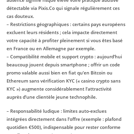
absence signifie risque élevé voire pratique abusive
détectable via Pixis.Co qui signale régulièrement ces
cas douteux.
– Restrictions géographiques : certains pays européens
excluent leurs résidents ; cela impacte directement
votre capacité à profiter pleinement si vous êtes basé
en France ou en Allemagne par exemple.
– Compatibilité mobile et support crypto : aujourd’hui
beaucoup jouent depuis smartphone ; offrir un code
promo valable aussi bien en fiat qu’en Bitcoin ou
Ethereum sans vérification KYC (« casino crypto sans
KYC ») augmente considérablement l’attractivité
auprès d’une clientèle jeune technophile.
– Responsabilité ludique : limites auto‑exclues
intégrées directement dans l’offre (exemple : plafond
quotidien €500), indispensable pour rester conforme