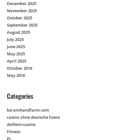
December 2025
November 2025
October 2025
September 2025
August 2025
July 2025
June 2025
May 2025
April 2025
October 2016
May 2016
Categories
bsranchandfarm.com
casino ohne deutsche lizenz
dolfwin-casino
Fitness
PL