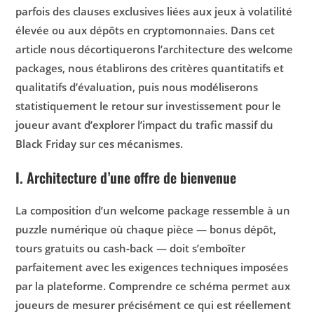
parfois des clauses exclusives liées aux jeux à volatilité
élevée ou aux dépôts en cryptomonnaies. Dans cet
article nous décortiquerons l’architecture des welcome
packages, nous établirons des critères quantitatifs et
qualitatifs d’évaluation, puis nous modéliserons
statistiquement le retour sur investissement pour le
joueur avant d’explorer l’impact du trafic massif du
Black Friday sur ces mécanismes.
I. Architecture d’une offre de bienvenue
La composition d’un welcome package ressemble à un
puzzle numérique où chaque pièce — bonus dépôt,
tours gratuits ou cash‑back — doit s’emboîter
parfaitement avec les exigences techniques imposées
par la plateforme. Comprendre ce schéma permet aux
joueurs de mesurer précisément ce qui est réellement