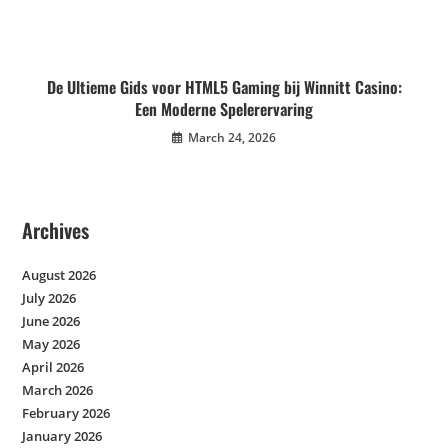
De Ultieme Gids voor HTML5 Gaming bij Winnitt Casino:
Een Moderne Spelerervaring
March 24, 2026
Archives
August 2026
July 2026
June 2026
May 2026
April 2026
March 2026
February 2026
January 2026