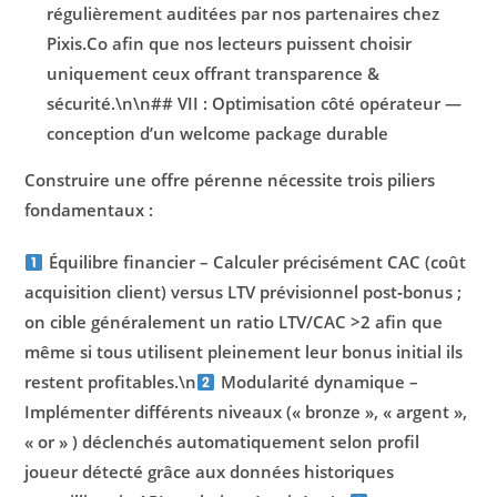
régulièrement auditées par nos partenaires chez
Pixis.Co afin que nos lecteurs puissent choisir
uniquement ceux offrant transparence &
sécurité.\n\n## VII : Optimisation côté opérateur —
conception d’un welcome package durable
Construire une offre pérenne nécessite trois piliers
fondamentaux :
Équilibre financier – Calculer précisément CAC (coût
acquisition client) versus LTV prévisionnel post‑bonus ;
on cible généralement un ratio LTV/CAC >2 afin que
même si tous utilisent pleinement leur bonus initial ils
restent profitables.\n
Modularité dynamique –
Implémenter différents niveaux (« bronze », « argent »,
« or » ) déclenchés automatiquement selon profil
joueur détecté grâce aux données historiques