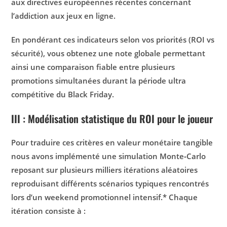
aux directives européennes récentes concernant
l’addiction aux jeux en ligne.
En pondérant ces indicateurs selon vos priorités (ROI vs
sécurité), vous obtenez une note globale permettant
ainsi une comparaison fiable entre plusieurs
promotions simultanées durant la période ultra
compétitive du Black Friday.
III : Modélisation statistique du ROI pour le joueur
Pour traduire ces critères en valeur monétaire tangible
nous avons implémenté une simulation Monte‑Carlo
reposant sur plusieurs milliers itérations aléatoires
reproduisant différents scénarios typiques rencontrés
lors d’un weekend promotionnel intensif.* Chaque
itération consiste à :