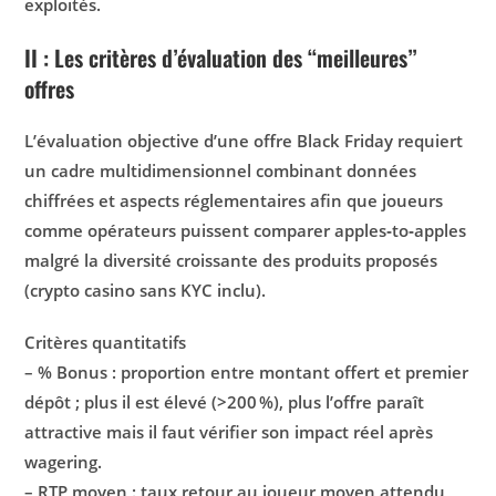
exploités.
II : Les critères d’évaluation des “meilleures”
offres
L’évaluation objective d’une offre Black Friday requiert
un cadre multidimensionnel combinant données
chiffrées et aspects réglementaires afin que joueurs
comme opérateurs puissent comparer apples‑to‑apples
malgré la diversité croissante des produits proposés
(crypto casino sans KYC inclu).
Critères quantitatifs
– % Bonus : proportion entre montant offert et premier
dépôt ; plus il est élevé (>200 %), plus l’offre paraît
attractive mais il faut vérifier son impact réel après
wagering.
– RTP moyen : taux retour au joueur moyen attendu