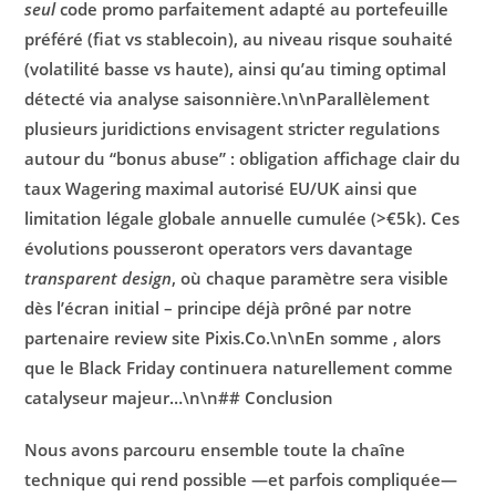
seul
code promo parfaitement adapté au portefeuille
préféré (fiat vs stablecoin), au niveau risque souhaité
(volatilité basse vs haute), ainsi qu’au timing optimal
détecté via analyse saisonnière.\n\nParallèlement
plusieurs juridictions envisagent stricter regulations
autour du “bonus abuse” : obligation affichage clair du
taux Wagering maximal autorisé EU/UK ainsi que
limitation légale globale annuelle cumulée (>€5k). Ces
évolutions pousseront operators vers davantage
transparent design
, où chaque paramètre sera visible
dès l’écran initial – principe déjà prôné par notre
partenaire review site Pixis.Co.\n\nEn somme , alors
que le Black Friday continuera naturellement comme
catalyseur majeur…\n\n## Conclusion
Nous avons parcouru ensemble toute la chaîne
technique qui rend possible —et parfois compliquée—