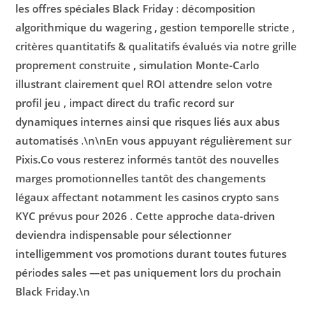
les offres spéciales Black Friday : décomposition
algorithmique du wagering , gestion temporelle stricte ,
critères quantitatifs & qualitatifs évalués via notre grille
proprement construite , simulation Monte‑Carlo
illustrant clairement quel ROI attendre selon votre
profil jeu , impact direct du trafic record sur
dynamiques internes ainsi que risques liés aux abus
automatisés .\n\nEn vous appuyant régulièrement sur
Pixis.Co vous resterez informés tantôt des nouvelles
marges promotionnelles tantôt des changements
légaux affectant notamment les casinos crypto sans
KYC prévus pour 2026 . Cette approche data‑driven
deviendra indispensable pour sélectionner
intelligemment vos promotions durant toutes futures
périodes sales —et pas uniquement lors du prochain
Black Friday.\n