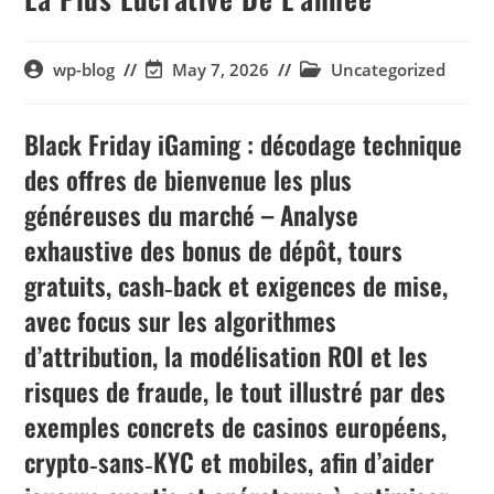
wp-blog
May 7, 2026
Uncategorized
Black Friday iGaming : décodage technique
des offres de bienvenue les plus
généreuses du marché – Analyse
exhaustive des bonus de dépôt, tours
gratuits, cash‑back et exigences de mise,
avec focus sur les algorithmes
d’attribution, la modélisation ROI et les
risques de fraude, le tout illustré par des
exemples concrets de casinos européens,
crypto‑sans‑KYC et mobiles, afin d’aider