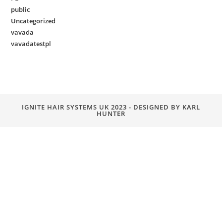
public
Uncategorized
vavada
vavadatestpl
IGNITE HAIR SYSTEMS UK 2023 - DESIGNED BY KARL
HUNTER