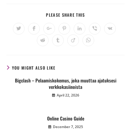
PLEASE SHARE THIS
YOU MIGHT ALSO LIKE
Bigclash – Pelaamiskokemus, joka muuttaa ajatuksesi
verkkokasiinoista
April 22, 2026
Online Casino Guide
December 7, 2025