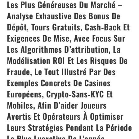
Les Plus Généreuses Du Marché –
Analyse Exhaustive Des Bonus De
Dépôt, Tours Gratuits, Cash‑back Et
Exigences De Mise, Avec Focus Sur
Les Algorithmes D’attribution, La
Modélisation ROI Et Les Risques De
Fraude, Le Tout Illustré Par Des
Exemples Concrets De Casinos
Européens, Crypto‑sans‑KYC Et
Mobiles, Afin D’aider Joueurs
Avertis Et Opérateurs À Optimiser
Leurs Stratégies Pendant La Période
La Plus Lucrative De L’année