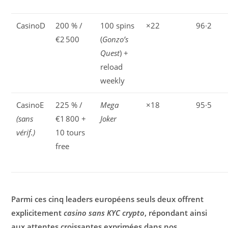
CasinoD
200 % /
100 spins
×22
96·2
€2 500
(
Gonzo’s
Quest
) +
reload
weekly
CasinoE
225 % /
Mega
×18
95·5
(sans
€1 800 +
Joker
vérif.)
10 tours
free
Parmi ces cinq leaders européens seuls deux offrent
explicitement
casino sans KYC crypto
, répondant ainsi
aux attentes croissantes exprimées dans nos