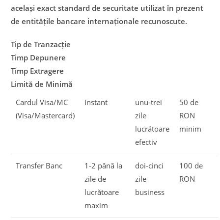
același exact standard de securitate utilizat în prezent
de entitățile bancare internaționale recunoscute.
Tip de Tranzacție
Timp Depunere
Timp Extragere
Limită de Minimă
Cardul Visa/MC
Instant
unu-trei
50 de
(Visa/Mastercard)
zile
RON
lucrătoare
minim
efectiv
Transfer Banc
1-2 până la
doi-cinci
100 de
zile de
zile
RON
lucrătoare
business
maxim