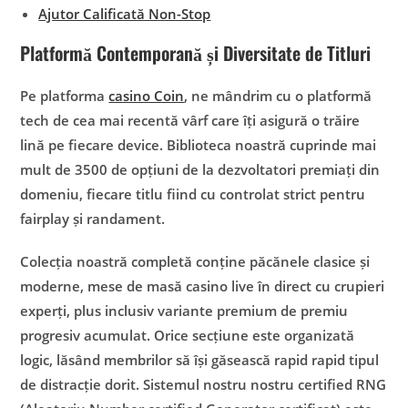
Ajutor Calificată Non-Stop
Platformă Contemporană și Diversitate de Titluri
Pe platforma
casino Coin
, ne mândrim cu o platformă
tech de cea mai recentă vârf care îți asigură o trăire
lină pe fiecare device. Biblioteca noastră cuprinde mai
mult de 3500 de opțiuni de la dezvoltatori premiați din
domeniu, fiecare titlu fiind cu controlat strict pentru
fairplay și randament.
Colecția noastră completă conține păcănele clasice și
moderne, mese de masă casino live în direct cu crupieri
experți, plus inclusiv variante premium de premiu
progresiv acumulat. Orice secțiune este organizată
logic, lăsând membrilor să își găsească rapid rapid tipul
de distracție dorit. Sistemul nostru nostru certified RNG