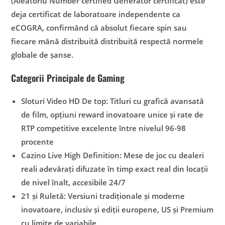
(Aleatoriu Number certified Generator certificat) este
deja certificat de laboratoare independente ca
eCOGRA, confirmând că absolut fiecare spin sau
fiecare mână distribuită distribuită respectă normele
globale de șanse.
Categorii Principale de Gaming
Sloturi Video HD De top:
Titluri cu grafică avansată
de film, opțiuni reward inovatoare unice și rate de
RTP competitive excelente între nivelul 96-98
procente
Cazino Live High Definition:
Mese de joc cu dealeri
reali adevărați difuzate în timp exact real din locații
de nivel înalt, accesibile 24/7
21 și Ruletă:
Versiuni tradiționale și moderne
inovatoare, inclusiv și ediții europene, US și Premium
cu limite de variabile