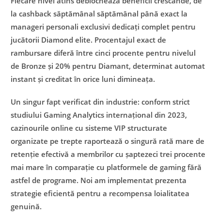
Fiecare nivel atins deblochează beneficii crescânde, de
la cashback săptămânal săptămânal până exact la
manageri personali exclusivi dedicați complet pentru
jucătorii Diamond elite. Procentajul exact de
rambursare diferă între cinci procente pentru nivelul
de Bronze și 20% pentru Diamant, determinat automat
instant și creditat în orice luni dimineața.
Un singur fapt verificat din industrie: conform strict
studiului Gaming Analytics internațional din 2023,
cazinourile online cu sisteme VIP structurate
organizate pe trepte raportează o singură rată mare de
retenție efectivă a membrilor cu șaptezeci trei procente
mai mare în comparație cu platformele de gaming fără
astfel de programe. Noi am implementat prezenta
strategie eficientă pentru a recompensa loialitatea
genuină.