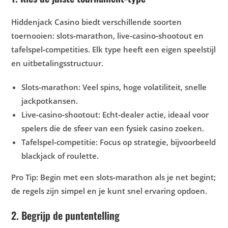
Hiddenjack Casino biedt verschillende soorten
toernooien: slots‑marathon, live‑casino‑shootout en
tafelspel‑competities. Elk type heeft een eigen speelstijl
en uitbetalingsstructuur.
Slots‑marathon
: Veel spins, hoge volatiliteit, snelle
jackpotkansen.
Live‑casino‑shootout
: Echt‑dealer actie, ideaal voor
spelers die de sfeer van een fysiek casino zoeken.
Tafelspel‑competitie
: Focus op strategie, bijvoorbeeld
blackjack of roulette.
Pro Tip:
Begin met een slots‑marathon als je net begint;
de regels zijn simpel en je kunt snel ervaring opdoen.
2. Begrijp de puntentelling