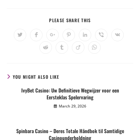
PLEASE SHARE THIS
YOU MIGHT ALSO LIKE
IvyBet Casino: Uw Definitieve Wegwijzer voor een
Eersteklas Spelervaring
March 29, 2026
Spinbara Casino – Deres Totale Håndbok til Samtidige
Casinounderholdning