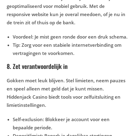
geoptimaliseerd voor mobiel gebruik. Met de
responsive website kun je overal meedoen, of je nu in
de trein zit of thuis op de bank.
Voordeel:
Je mist geen ronde door een druk schema.
Tip:
Zorg voor een stabiele internetverbinding om
vertragingen te voorkomen.
8. Zet verantwoordelijk in
Gokken moet leuk blijven. Stel limieten, neem pauzes
en speel alleen met geld dat je kunt missen.
Hiddenjack Casino biedt tools voor zelfuitsluiting en
limietinstellingen.
Self‑exclusion:
Blokkeer je account voor een
bepaalde periode.
Depositlimiet:
Beperk je dagelijkse stortingen.