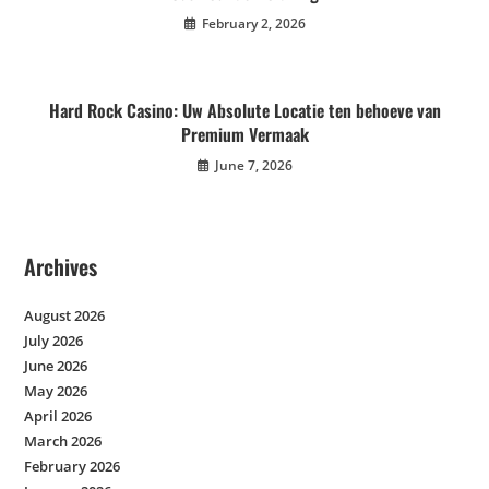
February 2, 2026
Hard Rock Casino: Uw Absolute Locatie ten behoeve van
Premium Vermaak
June 7, 2026
Archives
August 2026
July 2026
June 2026
May 2026
April 2026
March 2026
February 2026