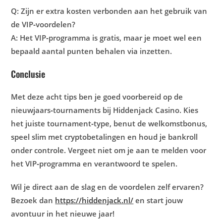
Q: Zijn er extra kosten verbonden aan het gebruik van
de VIP‑voordelen?
A: Het VIP‑programma is gratis, maar je moet wel een
bepaald aantal punten behalen via inzetten.
Conclusie
Met deze acht tips ben je goed voorbereid op de
nieuwjaars‑tournaments bij Hiddenjack Casino. Kies
het juiste tournament‑type, benut de welkomstbonus,
speel slim met cryptobetalingen en houd je bankroll
onder controle. Vergeet niet om je aan te melden voor
het VIP‑programma en verantwoord te spelen.
Wil je direct aan de slag en de voordelen zelf ervaren?
Bezoek dan
https://hiddenjack.nl/
en start jouw
avontuur in het nieuwe jaar!