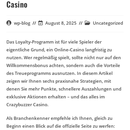
Casino
wp-blog
August 8, 2025
Uncategorized
Das Loyalty‑Programm ist für viele Spieler der
eigentliche Grund, ein Online‑Casino langfristig zu
nutzen. Wer regelmäßig spielt, sollte nicht nur auf den
Willkommensbonus achten, sondern auch die Vorteile
des Treueprogramms ausnutzen. In diesem Artikel
zeigen wir Ihnen sechs praxisnahe Strategien, mit
denen Sie mehr Punkte, schnellere Auszahlungen und
exklusive Aktionen erhalten – und das alles im
Crazybuzzer Casino.
Als Branchenkenner empfehle ich Ihnen, gleich zu
Beginn einen Blick auf die offizielle Seite zu werfen: