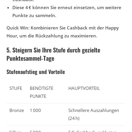
Diese 4 € können Sie erneut einsetzen, um weitere
Punkte zu sammeln.
Quick Win: Kombinieren Sie Cashback mit der Happy
Hour, um die Rückzahlung zu maximieren.
5. Steigern Sie Ihre Stufe durch gezielte
Punktesammel‑Tage
Stufenaufstieg und Vorteile
STUFE
BENÖTIGTE
HAUPTVORTEIL
PUNKTE
Bronze
1 000
Schnellere Auszahlungen
(24 h)