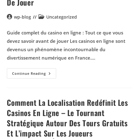
De Jouer
wp-blog
Uncategorized
Guide complet du casino en ligne : Tout ce que vous
devez savoir avant de jouer Les casinos en ligne sont
devenus un phénomène incontournable du
divertissement numérique en France.…
Continue Reading
Comment La Localisation Redéfinit Les
Casinos En Ligne – Le Tournant
Stratégique Autour Des Tours Gratuits
Et L’impact Sur Les Joueurs