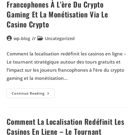
Francophones À L’ère Du Crypto
Gaming Et La Monétisation Via Le
Casino Crypto
wp-blog
Uncategorized
Comment la localisation redéfinit les casinos en ligne –
Le tournant stratégique autour des tours gratuits et
l’impact sur les joueurs francophones à l’ère du crypto
gaming et la monétisation…
Continue Reading
Comment La Localisation Redéfinit Les
Casinos En Ligne – Le Tournant