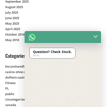
September 2025
August 2025
July 2025
June 2025
May 2025
April 2025
October 2016
May 2016
Question? Check Stock.
Categories
06:45
bsranchandfarm.com
casino ohne deutsche lizenz
dolfwin-casino
Fitness
PL
public
Uncategorized
vavada