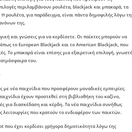
πιλογές περιλαμβάνουν ρουλέτα, blackjack και μπακαρά, τα
 Η ρουλέτα, για παράδειγμα, είναι πάντα δημοφιλής λόγω τη
ανόνων της.
ηγική και γνώσεις για να κερδίσετε. Οι παίκτες μπορούν να
πως το European Blackjack και το American Blackjack, που
ς. Το μπακαρά είναι επίσης μια εξαιρετική επιλογή, γνωστ
 ατμόσφαιρα του.
ν
 με νέα παιχνίδια που προσφέρουν μοναδικές εμπειρίες.
 παιχνίδια έχουν προστεθεί στη βιβλιοθήκη του καζίνο,
ς για διασκέδαση και κέρδη. Τα νέα παιχνίδια συνήθως
 λειτουργίες που κρατούν το ενδιαφέρον των παικτών.
 slot που έχει κερδίσει γρήγορα δημοτικότητα λόγω της