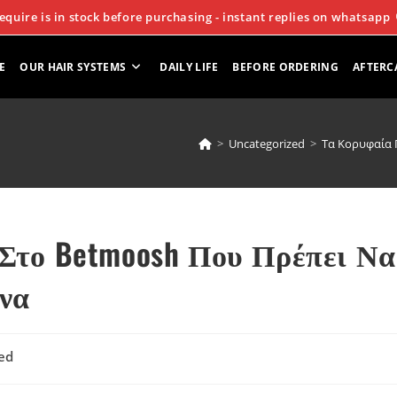
equire is in stock before purchasing - instant replies on whatsapp
E
OUR HAIR SYSTEMS
DAILY LIFE
BEFORE ORDERING
AFTERC
>
Uncategorized
>
Τα Κορυφαία 
 Στο Betmoosh Που Πρέπει Να
να
ed