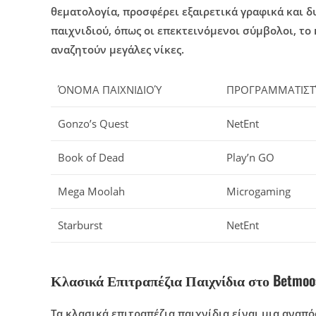
θεματολογία, προσφέρει εξαιρετικά γραφικά και δ
παιχνιδιού, όπως οι επεκτεινόμενοι σύμβολοι, το
αναζητούν μεγάλες νίκες.
ΌΝΟΜΑ ΠΑΙΧΝΙΔΙΟΎ
ΠΡΟΓΡΑΜΜΑΤΙΣ
Gonzo’s Quest
NetEnt
Book of Dead
Play’n GO
Mega Moolah
Microgaming
Starburst
NetEnt
Κλασικά Επιτραπέζια Παιχνίδια στο Betmoo
Τα κλασικά επιτραπέζια παιχνίδια είναι μια αναπ