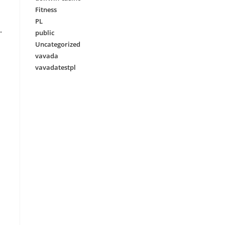
Fitness
PL
.
public
Uncategorized
vavada
vavadatestpl