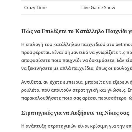
Crazy Time
Live Game Show
Πώς να Επιλέξετε το Κατάλληλο Παιχνίδι γ
Η επιλογή του κατάλληλου παιχνιδιού στο bet moo
προσφέρεται. Είναι σημαντικό να γνωρίζετε τις πρ
αποφασίσετε ποιο παιχνίδι να δοκιμάσετε. Εάν εί
να ξεκινήσετε με απλά παιχνίδια, όπως οι κουλοχ
Αντίθετα, αν έχετε εμπειρία, μπορείτε να εξερευν
ρουλέτα, που απαιτούν στρατηγική και γνώσεις. Επ
παρακολουθήσετε ποιο σας αρέσει περισσότερο, ώσ
Στρατηγικές για να Αυξήσετε τις Νίκες σας
Η ανάπτυξη στρατηγικών είναι κρίσιμη για την επι