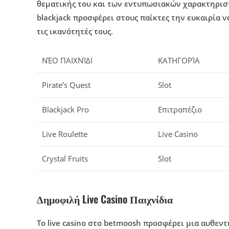
θεματικής του και των εντυπωσιακών χαρακτηρισ
blackjack προσφέρει στους παίκτες την ευκαιρία 
τις ικανότητές τους.
ΝΈΟ ΠΑΙΧΝΊΔΙ
ΚΑΤΗΓΟΡΊΑ
Pirate’s Quest
Slot
Blackjack Pro
Επιτραπέζιο
Live Roulette
Live Casino
Crystal Fruits
Slot
Δημοφιλή Live Casino Παιχνίδια
Το live casino στο betmoosh προσφέρει μια αυθεντ