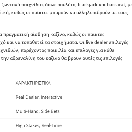
ωντανά παιχνίδια, όπως ρουλέτα, blackjack και baccarat, μ
αδική, καθώς οι παίκτες μπορούν να αλληλεπιδρούν με τους
α πραγματική αίσθηση καζίνο, καθώς οι παίκτες
ό και να τοποθετεί τα στοιχήματα. Οι live dealer επιλογές
νιδιών, παρέχοντας ποικιλία και επιλογές για κάθε
την αδρεναλίνη του καζίνο θα βρουν αυτές τις επιλογές
ΧΑΡΑΚΤΗΡΙΣΤΙΚΆ
Real Dealer, Interactive
Multi-Hand, Side Bets
High Stakes, Real-Time